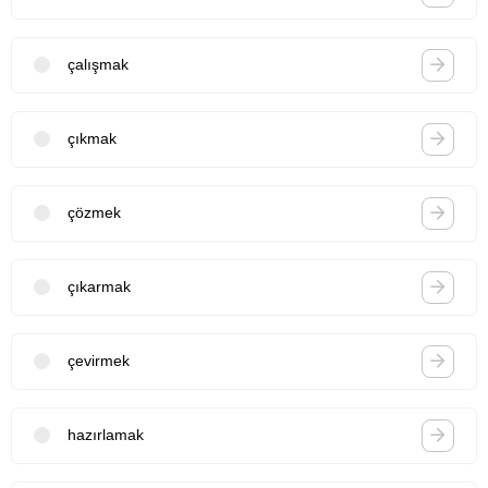
çalışmak
çıkmak
çözmek
çıkarmak
çevirmek
hazırlamak