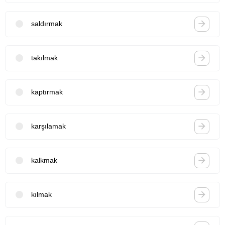
saldırmak
takılmak
kaptırmak
karşılamak
kalkmak
kılmak