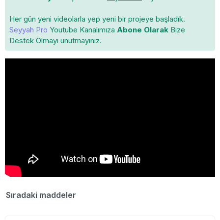
Her gün yeni videolarla yep yeni bir projeye başladık.
Seyyah Pro
Youtube Kanalımıza
Abone Olarak
Bize
Destek Olmayı unutmayınız.
Sıradaki maddeler