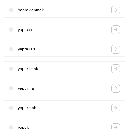
Yapraklanmak
yapraklı
yapraksız
yaptırılmak
yaptırma
yaptırmak
yapuk