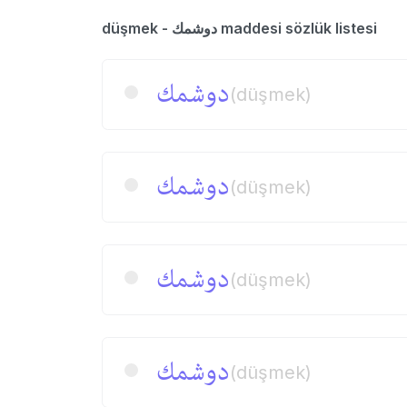
düşmek - دوشمك maddesi sözlük listesi
دوشمك
(düşmek)
دوشمك
(düşmek)
دوشمك
(düşmek)
دوشمك
(düşmek)