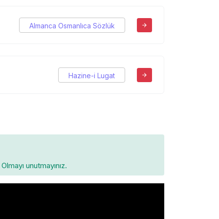
Almanca Osmanlıca Sözlük
Hazine-i Lugat
Olmayı unutmayınız.