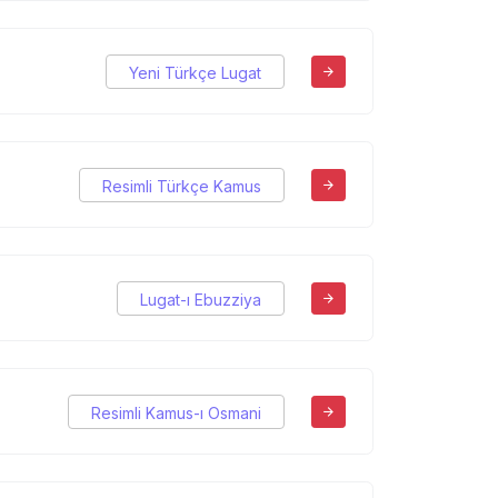
Yeni Türkçe Lugat
Resimli Türkçe Kamus
Lugat-ı Ebuzziya
Resimli Kamus-ı Osmani