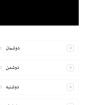
دوشمان
دوشمن
دوشنبه