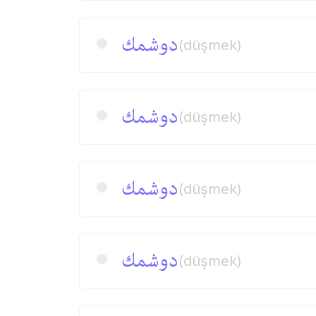
دوشمك
(düşmek)
دوشمك
(düşmek)
دوشمك
(düşmek)
دوشمك
(düşmek)