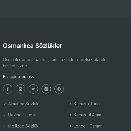
Osmanlıca Sözlükler
Osmanlı dönemi basılmış tüm sözlükler ücretsiz olarak
hizmetinizde.
Bizi takip ediniz:
Almanca Sözlük
Kamus-ı Türki
Hazine-i Lugat
Kamus'ul Alam
İngilizce Sözlük
Lehçe-i Osmani