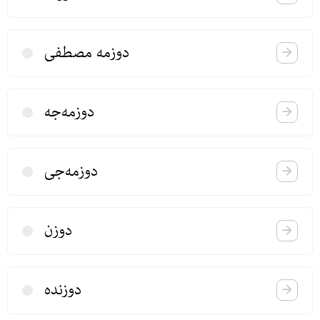
دوزمه مصطفی
دوزمه‌جه
دوزمه‌جی
دوزن
دوزنده