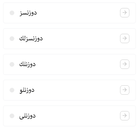
دوزنسز
دوزنسزلك
دوزنلك
دوزنلو
دوزنلی