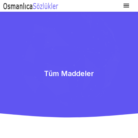
Tüm Maddeler