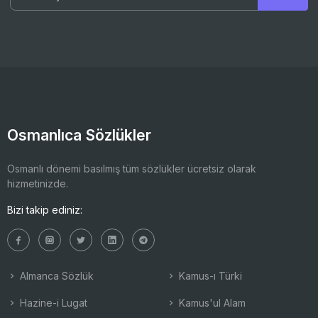
Osmanlıca Sözlükler
Osmanlı dönemi basılmış tüm sözlükler ücretsiz olarak
hizmetinizde.
Bizi takip ediniz:
Almanca Sözlük
Kamus-ı Türki
Hazine-i Lugat
Kamus'ul Alam