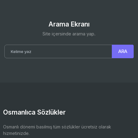
Arama Ekranı
Site içersinde arama yap.
Osmanlıca Sözlükler
Osmanlı dönemi basılmış tüm sözlükler ücretsiz olarak
hizmetinizde.