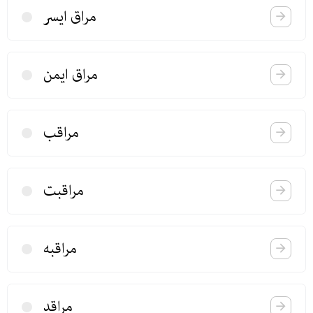
مراق ایسر
مراق ایمن
مراقب
مراقبت
مراقبه
مراقد