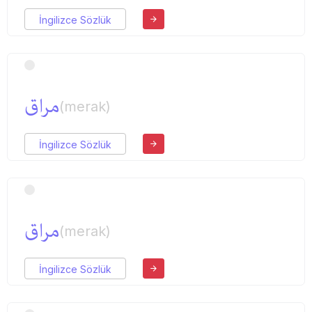
İngilizce Sözlük
مراق
(merak)
İngilizce Sözlük
مراق
(merak)
İngilizce Sözlük