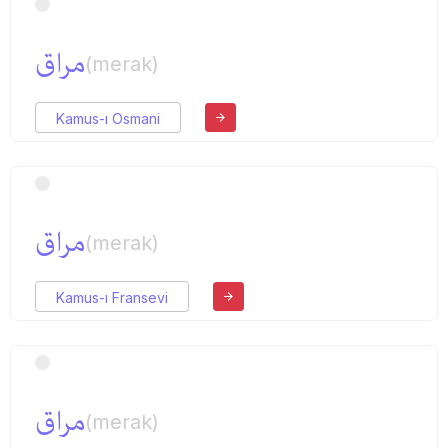
مراق
(merak)
Kamus-ı Osmani
مراق
(merak)
Kamus-ı Fransevi
مراق
(merak)