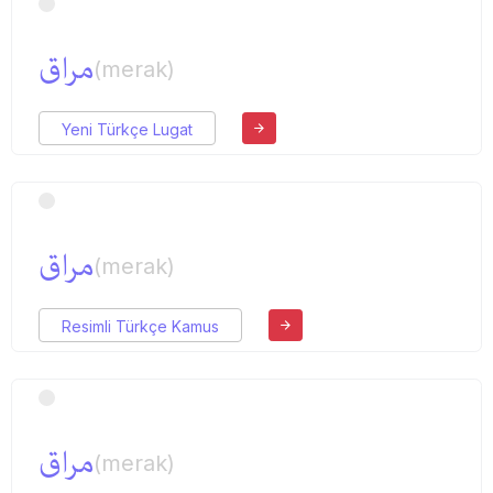
مراق
(merak)
Yeni Türkçe Lugat
مراق
(merak)
Resimli Türkçe Kamus
مراق
(merak)