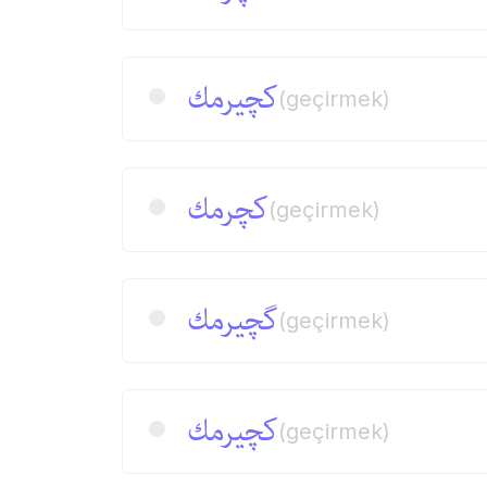
كچیرمك
(geçirmek)
كچرمك
(geçirmek)
گچیرمك
(geçirmek)
كچیرمك
(geçirmek)