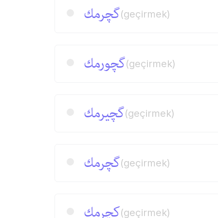
گچرمك
(geçirmek)
گچورمك
(geçirmek)
گچیرمك
(geçirmek)
گچرمك
(geçirmek)
كچرمك
(geçirmek)