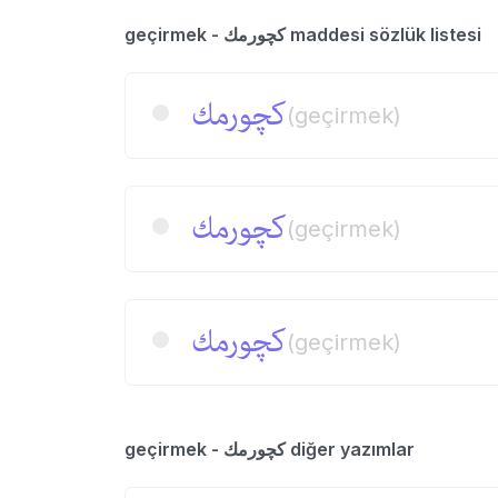
geçirmek - كچورمك maddesi sözlük listesi
كچورمك
(geçirmek)
كچورمك
(geçirmek)
كچورمك
(geçirmek)
geçirmek - كچورمك diğer yazımlar