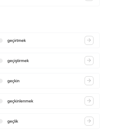
geçirtmek
geçiştirmek
geçkin
geçkinlenmek
geçlik