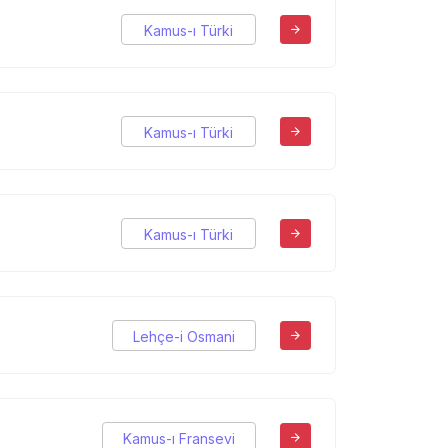
Kamus-ı Türki
Kamus-ı Türki
Kamus-ı Türki
Lehçe-i Osmani
Kamus-ı Fransevi