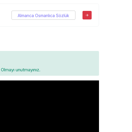
Almanca Osmanlıca Sözlük
Olmayı unutmayınız.