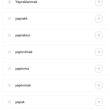
Yapraklanmak
yapraklı
yapraksız
yaptırılmak
yaptırma
yaptırmak
yapuk