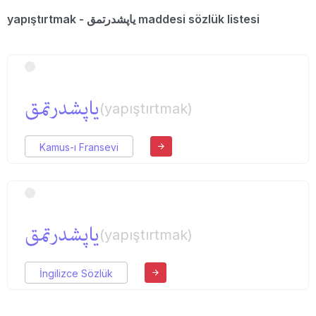
yapıştırtmak - یاپشدرتمق maddesi sözlük listesi
یاپشدرتمق
(yapıştırtmak)
Kamus-ı Fransevi
یاپشدرتمق
(yapıştırtmak)
İngilizce Sözlük