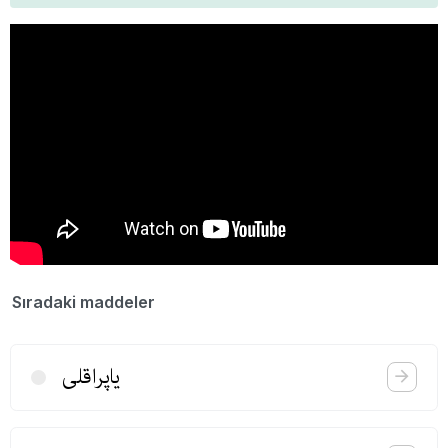
Sıradaki maddeler
یاپراقلی