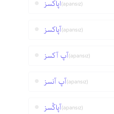
اپاكسز
(apansız)
آپاكسز
(apansız)
آپ آكسز
(apansız)
آپ آنسز
(apansız)
آپاڭسز
(apansız)