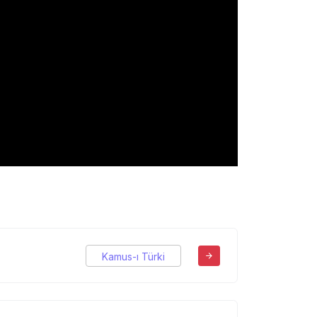
Kamus-ı Türki