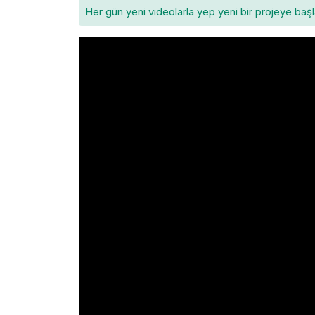
Her gün yeni videolarla yep yeni bir projeye baş