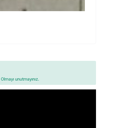
Olmayı unutmayınız.