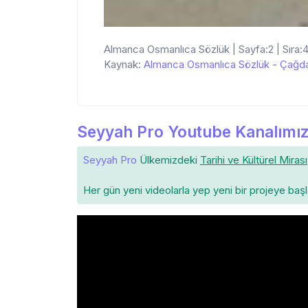
Almanca Osmanlıca Sözlük | Sayfa:2 | Sıra:
Kaynak:
Almanca Osmanlıca Sözlük
-
Çağda
Seyyah Pro Youtube Kanalımız
Seyyah Pro
Ülkemizdeki
Tarihi ve Kültürel Mirası
Her gün yeni videolarla yep yeni bir projeye baş