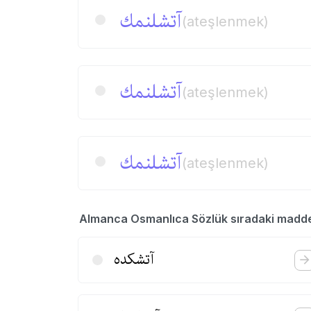
آتشلنمك
(ateşlenmek)
آتشلنمك
(ateşlenmek)
آتشلنمك
(ateşlenmek)
Almanca Osmanlıca Sözlük sıradaki madd
آتشكده