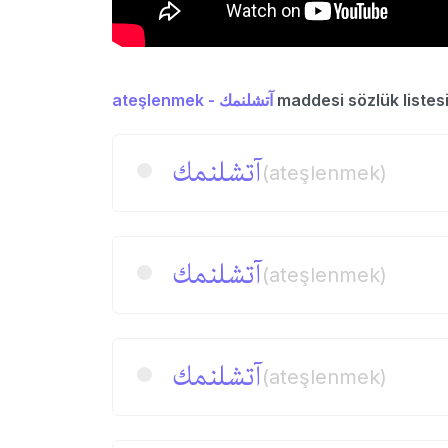
ateşlenmek - آتشلنمك
maddesi sözlük listes
آتشلنمك
(ateşlenmek)
آتشلنمك
(ateşlenmek)
آتشلنمك
(ateşlenmek)