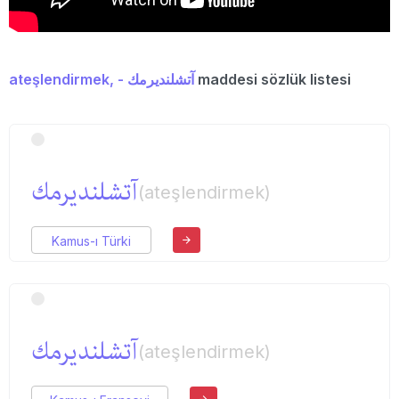
ateşlendirmek, - آتشلندیرمك
maddesi sözlük listesi
آتشلندیرمك
(ateşlendirmek)
Kamus-ı Türki
آتشلندیرمك
(ateşlendirmek)