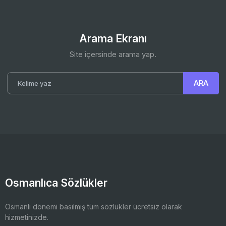
Arama Ekranı
Site içersinde arama yap.
Osmanlıca Sözlükler
Osmanlı dönemi basılmış tüm sözlükler ücretsiz olarak
hizmetinizde.