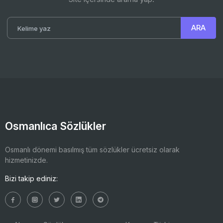
Osmanlıca Sözlükler
Osmanlı dönemi basılmış tüm sözlükler ücretsiz olarak
hizmetinizde.
Bizi takip ediniz: