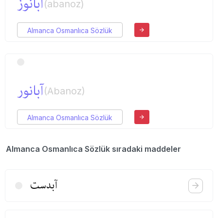
آبانوز
(abanoz)
Almanca Osmanlıca Sözlük
آبانور
(Abanoz)
Almanca Osmanlıca Sözlük
Almanca Osmanlıca Sözlük sıradaki maddeler
آبدست