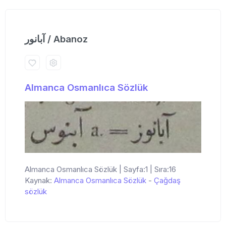
آبانور / Abanoz
Almanca Osmanlıca Sözlük
Almanca Osmanlıca Sözlük | Sayfa:1 | Sıra:16
Kaynak:
Almanca Osmanlıca Sözlük
-
Çağdaş
sözlük