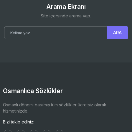
Arama Ekranı
Site içersinde arama yap.
Osmanlıca Sözlükler
Osmanlı dönemi basılmış tüm sözlükler ücretsiz olarak
hizmetinizde.
Bizi takip ediniz: