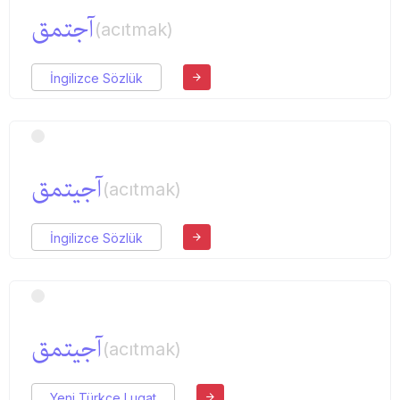
آجتمق
(acıtmak)
İngilizce Sözlük
آجیتمق
(acıtmak)
İngilizce Sözlük
آجیتمق
(acıtmak)
Yeni Türkçe Lugat