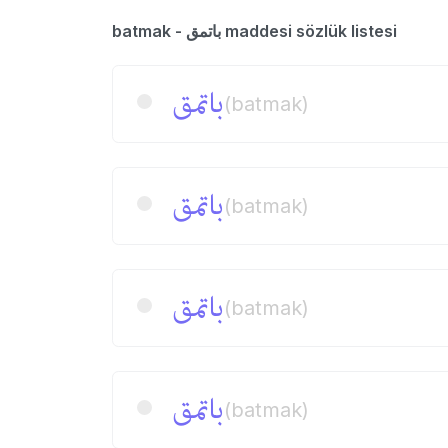
batmak - باتمق maddesi sözlük listesi
باتمق
(batmak)
باتمق
(batmak)
باتمق
(batmak)
باتمق
(batmak)