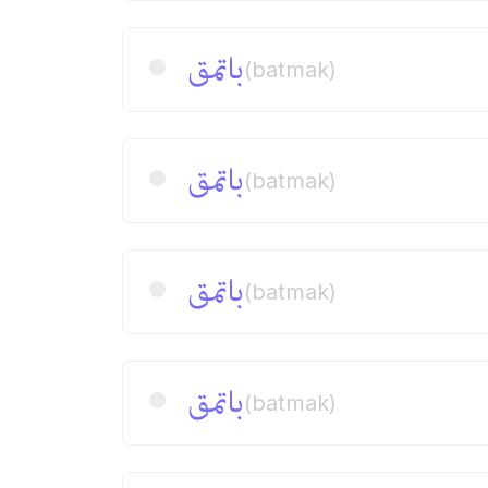
باتمق
(batmak)
باتمق
(batmak)
باتمق
(batmak)
باتمق
(batmak)