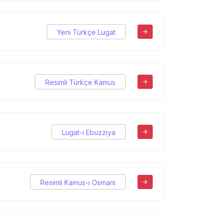
Yeni Türkçe Lugat
Resimli Türkçe Kamus
Lugat-ı Ebuzziya
Resimli Kamus-ı Osmani