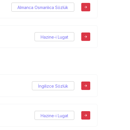
Almanca Osmanlıca Sözlük
Hazine-i Lugat
İngilizce Sözlük
Hazine-i Lugat