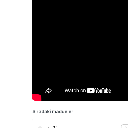
Sıradaki maddeler