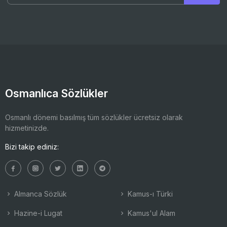
Osmanlıca Sözlükler
Osmanlı dönemi basılmış tüm sözlükler ücretsiz olarak
hizmetinizde.
Bizi takip ediniz:
Almanca Sözlük
Kamus-ı Türki
Hazine-i Lugat
Kamus'ul Alam