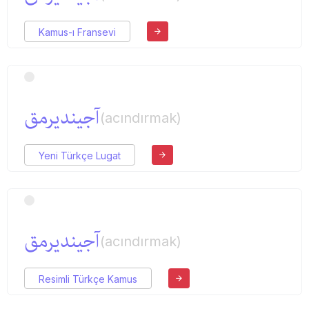
Kamus-ı Fransevi
آجیندیرمق
(acındırmak)
Yeni Türkçe Lugat
آجیندیرمق
(acındırmak)
Resimli Türkçe Kamus