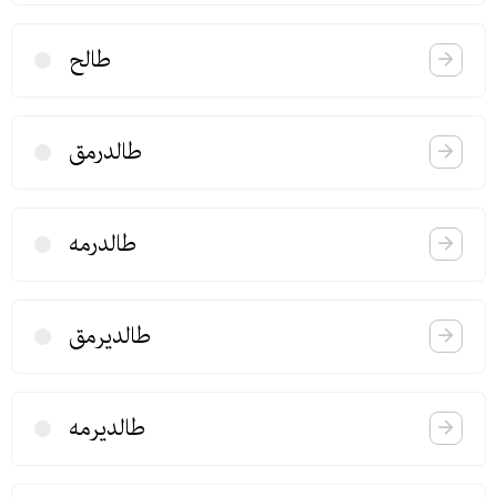
طالح
طالدرمق
طالدرمه
طالدیرمق
طالدیرمه