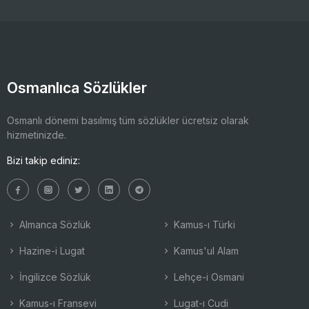
Osmanlıca Sözlükler
Osmanlı dönemi basılmış tüm sözlükler ücretsiz olarak
hizmetinizde.
Bizi takip ediniz:
Almanca Sözlük
Kamus-ı Türki
Hazine-i Lugat
Kamus'ul Alam
İngilizce Sözlük
Lehçe-i Osmani
Kamus-ı Fransevi
Lugat-ı Cudi