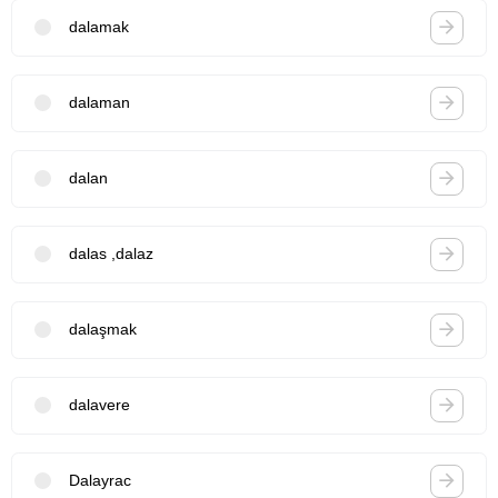
dalamak
dalaman
dalan
dalas ,dalaz
dalaşmak
dalavere
Dalayrac