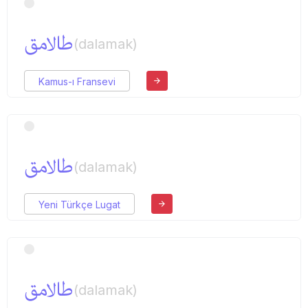
طالامق
(dalamak)
Kamus-ı Fransevi
طالامق
(dalamak)
Yeni Türkçe Lugat
طالامق
(dalamak)