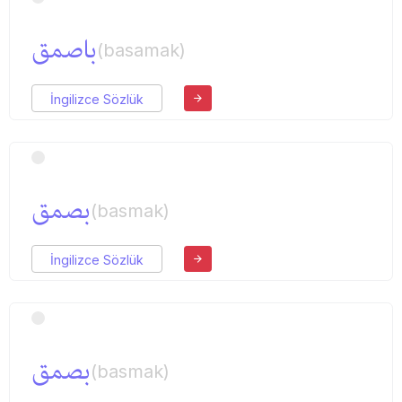
باصمق
(basamak)
İngilizce Sözlük
بصمق
(basmak)
İngilizce Sözlük
بصمق
(basmak)