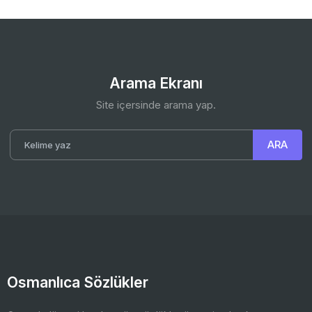
Arama Ekranı
Site içersinde arama yap.
Osmanlıca Sözlükler