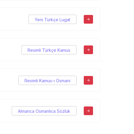
Yeni Türkçe Lugat
Resimli Türkçe Kamus
Resimli Kamus-ı Osmani
Almanca Osmanlıca Sözlük