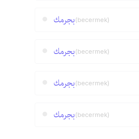
بجرمك
(becermek)
بجرمك
(becermek)
بجرمك
(becermek)
بجرمك
(becermek)