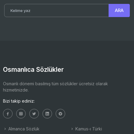
Osmanlıca Sözlükler
Osmanlı dönemi basılmış tüm sözlükler ücretsiz olarak
hizmetinizde.
Bizi takip ediniz:
Almanca Sözlük
Kamus-ı Türki