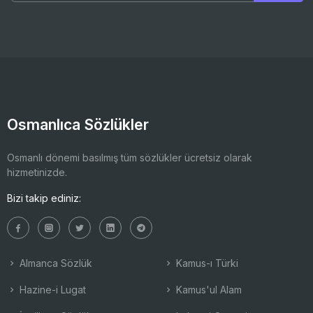
Osmanlıca Sözlükler
Osmanlı dönemi basılmış tüm sözlükler ücretsiz olarak
hizmetinizde.
Bizi takip ediniz:
Almanca Sözlük
Kamus-ı Türki
Hazine-i Lugat
Kamus'ul Alam