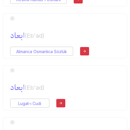
ابعاد
(Eb'ad)
Almanca Osmanlıca Sözlük
ابعاد
(Eb'ad)
Lugat-ı Cudi