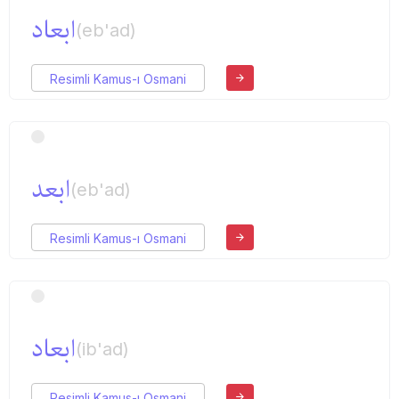
ابعاد
(eb'ad)
Resimli Kamus-ı Osmani
ابعد
(eb'ad)
Resimli Kamus-ı Osmani
ابعاد
(ib'ad)
Resimli Kamus-ı Osmani