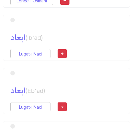
Lehçe-i Osmani
ابعاد
(ib'ad)
Lugat-ı Naci
ابعاد
(Eb'ad)
Lugat-ı Naci