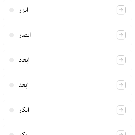
ابزار
ابصار
ابعاد
ابعد
ابكار
ابكم