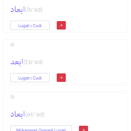
ابعاد
(İb'ad)
Lugat-ı Cudi
ابعد
(Eb'ad)
Lugat-ı Cudi
ابعاد
(eb'ad)
Mükemmel Osmanlı Lugatı