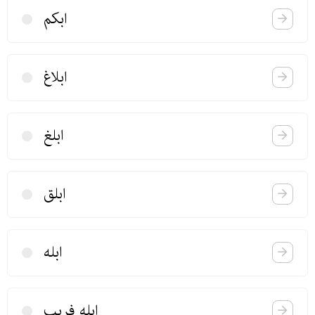
ابكم
ابلاغ
ابلغ
ابلق
ابله
ابله فریب