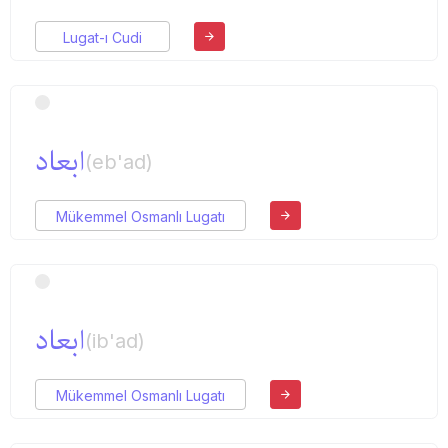
Lugat-ı Cudi
ابعاد
(eb'ad)
Mükemmel Osmanlı Lugatı
ابعاد
(ib'ad)
Mükemmel Osmanlı Lugatı