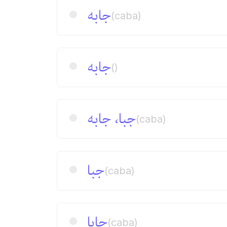
جابه
(caba)
جابه
()
جبا، جابه
(caba)
جبا
(caba)
جابا
(caba)