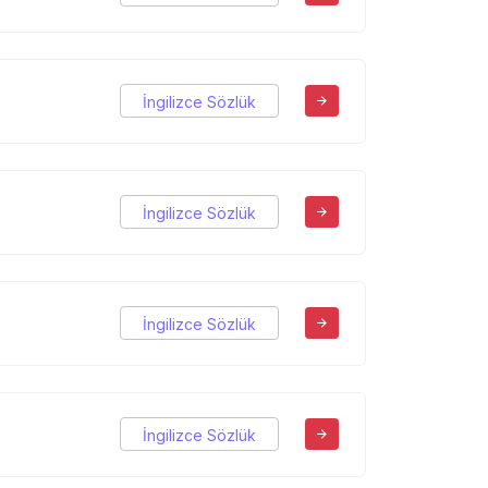
İngilizce Sözlük
İngilizce Sözlük
İngilizce Sözlük
İngilizce Sözlük