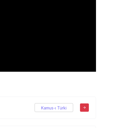
Kamus-ı Türki