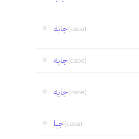
جابه
(caba)
جابه
(cabe)
جابه
(cabe)
جبا
(caba)