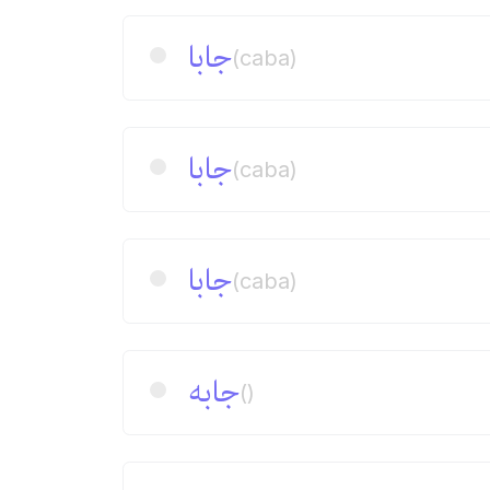
جابا
(caba)
جابا
(caba)
جابا
(caba)
جابه
()