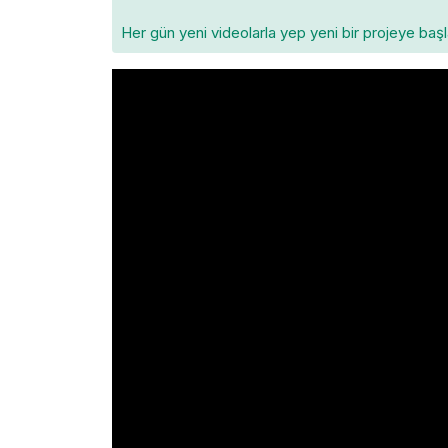
Her gün yeni videolarla yep yeni bir projeye baş