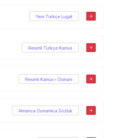
Yeni Türkçe Lugat
Resimli Türkçe Kamus
Resimli Kamus-ı Osmani
Almanca Osmanlıca Sözlük