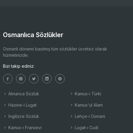
Osmanlıca Sözlükler
Osmanlı dönemi basılmış tüm sözlükler ücretsiz olarak
hizmetinizde.
Bizi takip ediniz:
Almanca Sözlük
Kamus-ı Türki
Hazine-i Lugat
Kamus'ul Alam
İngilizce Sözlük
Lehçe-i Osmani
Kamus-ı Fransevi
Lugat-ı Cudi