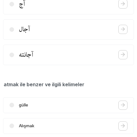
آج
آجال
آجانته
atmak ile benzer ve ilgili kelimeler
gülle
Alışmak