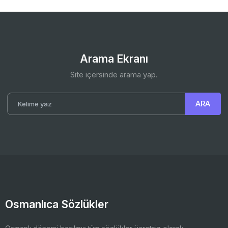
Arama Ekranı
Site içersinde arama yap.
Osmanlıca Sözlükler