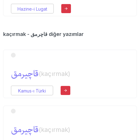
Hazine-i Lugat
kaçırmak - قاچرمق diğer yazımlar
قاچیرمق
(kaçırmak)
Kamus-ı Türki
قاچیرمق
(kaçırmak)