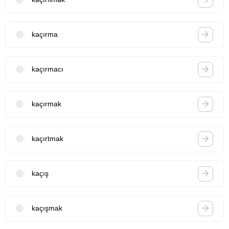
kaçırma
kaçırmacı
kaçırmak
kaçırtmak
kaçış
kaçışmak