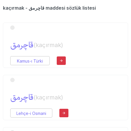
kaçırmak - قاچرمق maddesi sözlük listesi
قاچرمق
(kaçırmak)
Kamus-ı Türki
قاچرمق
(kaçırmak)
Lehçe-i Osmani