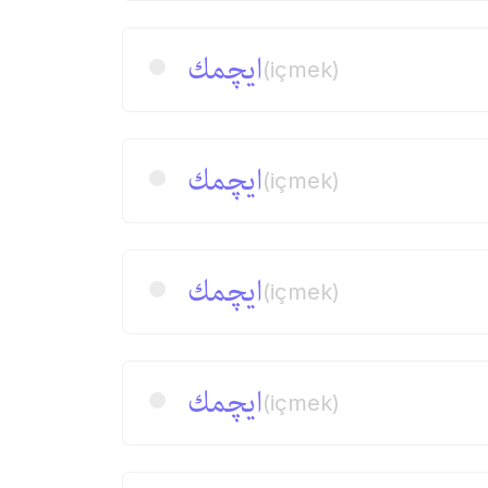
ایچمك
(içmek)
ایچمك
(içmek)
ایچمك
(içmek)
ایچمك
(içmek)