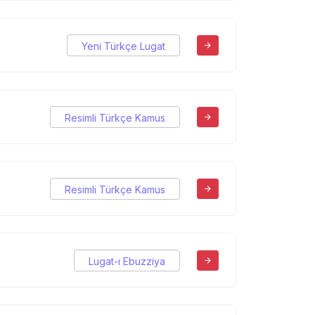
Yeni Türkçe Lugat
Resimli Türkçe Kamus
Resimli Türkçe Kamus
Lugat-ı Ebuzziya