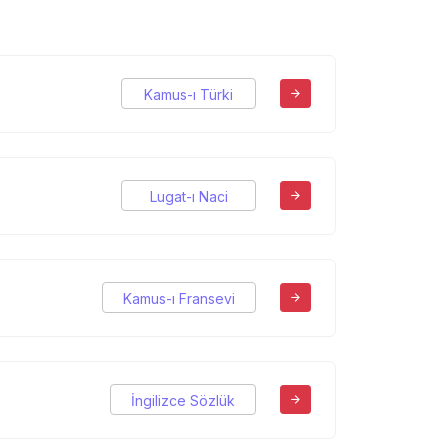
Kamus-ı Türki
Lugat-ı Naci
Kamus-ı Fransevi
İngilizce Sözlük