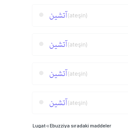
آتشین
(ateşin)
آتشین
(ateşin)
آتشین
(ateşin)
آتشین
(ateşin)
Lugat-ı Ebuzziya sıradaki maddeler