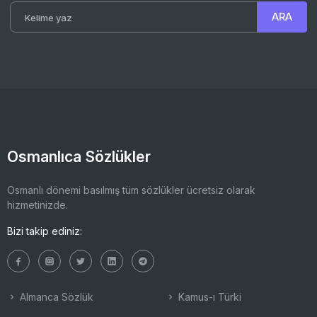
Osmanlıca Sözlükler
Osmanlı dönemi basılmış tüm sözlükler ücretsiz olarak
hizmetinizde.
Bizi takip ediniz:
Almanca Sözlük
Kamus-ı Türki