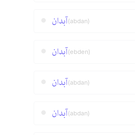
آبدان
(abdan)
آبدان
(ebden)
آبدان
(abdan)
آبدان
(abdan)