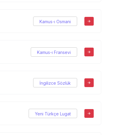
Kamus-ı Osmani
Kamus-ı Fransevi
İngilizce Sözlük
Yeni Türkçe Lugat