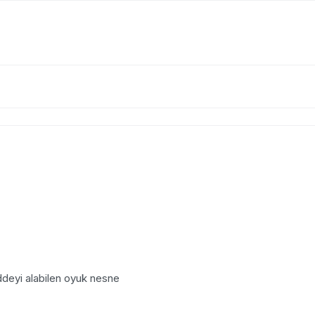
addeyi alabilen oyuk nesne