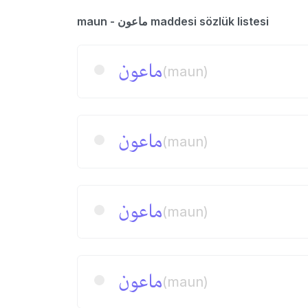
maun - ماعون maddesi sözlük listesi
ماعون
(maun)
ماعون
(maun)
ماعون
(maun)
ماعون
(maun)