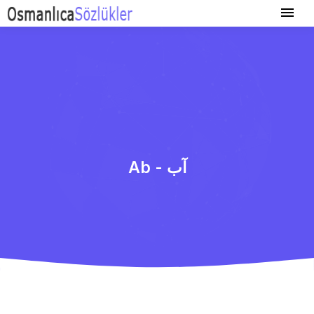
Ab - آب