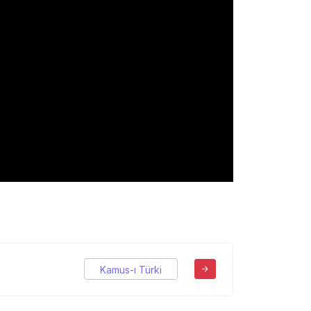
Kamus-ı Türki