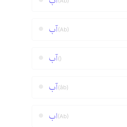
آب
(Ab)
آب
(Ab)
آب
()
آب
(âb)
اب
(Ab)