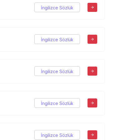
İngilizce Sözlük
İngilizce Sözlük
İngilizce Sözlük
İngilizce Sözlük
İngilizce Sözlük