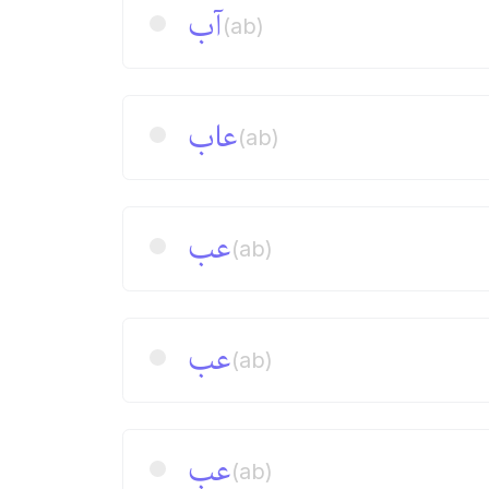
آب
(ab)
عاب
(ab)
عب
(ab)
عب
(ab)
عب
(ab)