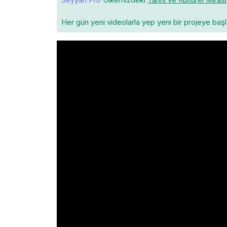
Her gün yeni videolarla yep yeni bir projeye baş