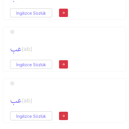
İngilizce Sözlük
عب
(ab)
İngilizce Sözlük
عب
(ab)
İngilizce Sözlük