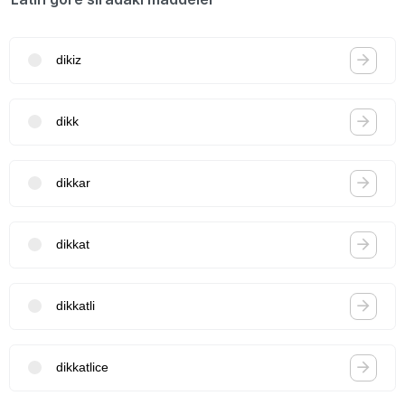
dikiz
dikk
dikkar
dikkat
dikkatli
dikkatlice