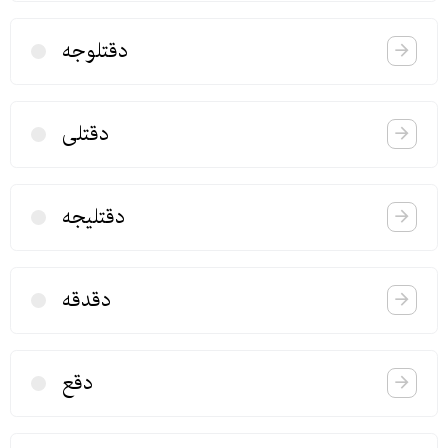
دقتلوجه
دقتلی
دقتلیجه
دقدقه
دقع