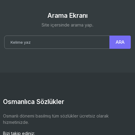
Arama Ekranı
Site içersinde arama yap.
Osmanlıca Sözlükler
Osmanlı dönemi basılmış tüm sözlükler ücretsiz olarak
hizmetinizde.
Bizi takip ediniz: