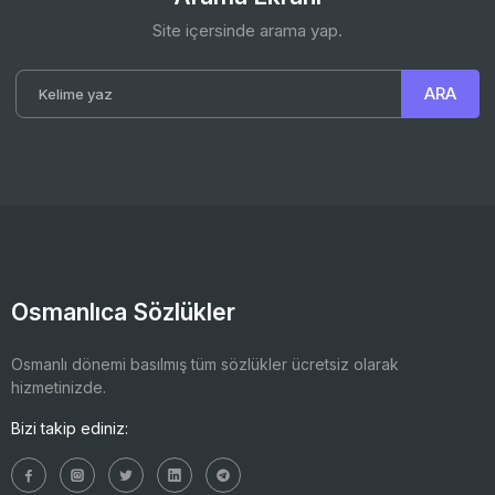
Site içersinde arama yap.
Osmanlıca Sözlükler
Osmanlı dönemi basılmış tüm sözlükler ücretsiz olarak
hizmetinizde.
Bizi takip ediniz: