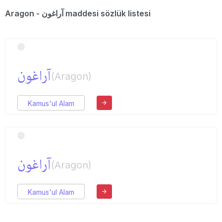
Aragon - آراغون maddesi sözlük listesi
آراغون
(Aragon)
Kamus'ul Alam
آراغون
(Aragon)
Kamus'ul Alam