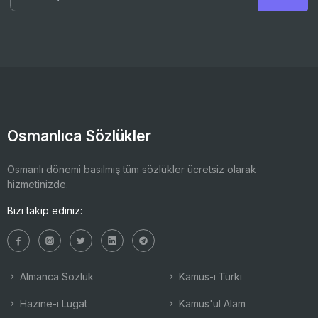
Osmanlıca Sözlükler
Osmanlı dönemi basılmış tüm sözlükler ücretsiz olarak
hizmetinizde.
Bizi takip ediniz:
Almanca Sözlük
Kamus-ı Türki
Hazine-i Lugat
Kamus'ul Alam