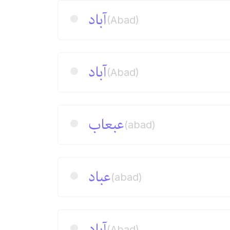
آباد
(Abad)
آباد
(Abad)
عبعاب
(abad)
عباد
(abad)
آباد
(Abad)