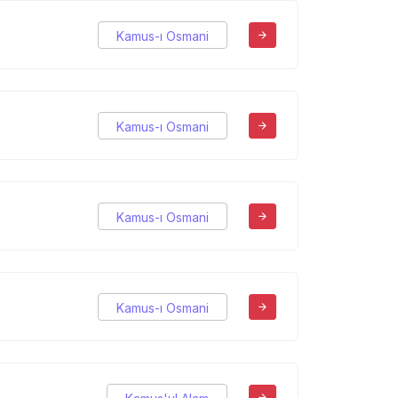
Kamus-ı Osmani
Kamus-ı Osmani
Kamus-ı Osmani
Kamus-ı Osmani