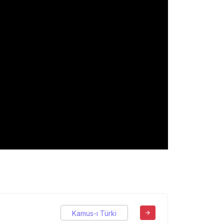
Kamus-ı Türki