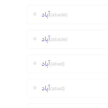
آباد
(abade)
آباد
(abade)
آباد
(abad)
آباد
(abad)