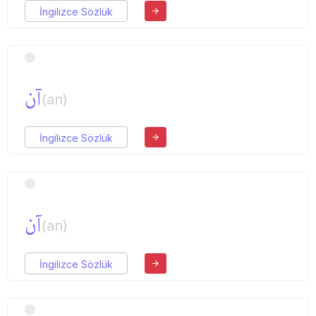
İngilizce Sözlük
آن
(an)
İngilizce Sözlük
آن
(an)
İngilizce Sözlük