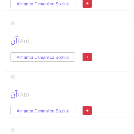
Almanca Osmanlıca Sözlük
آن
(An)
Almanca Osmanlıca Sözlük
آن
(An)
Almanca Osmanlıca Sözlük