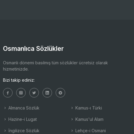
Osmanlıca Sözlükler
Osmanlı dönemi basılmış tüm sözlükler ücretsiz olarak
hizmetinizde.
Bizi takip ediniz:
Almanca Sözlük
Kamus-ı Türki
Hazine-i Lugat
Kamus'ul Alam
İngilizce Sözlük
Lehçe-i Osmani