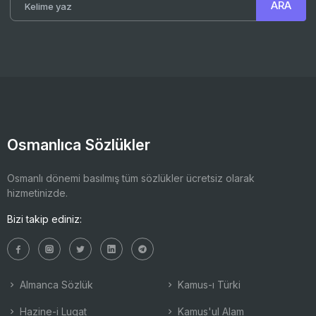
Osmanlıca Sözlükler
Osmanlı dönemi basılmış tüm sözlükler ücretsiz olarak
hizmetinizde.
Bizi takip ediniz:
Almanca Sözlük
Kamus-ı Türki
Hazine-i Lugat
Kamus'ul Alam