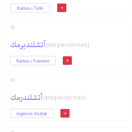
Kamus-ı Türki
آتشلندیرمك
(ateşlendirmek)
Kamus-ı Fransevi
آتشلندرمك
(ateşlendirmek)
İngilizce Sözlük