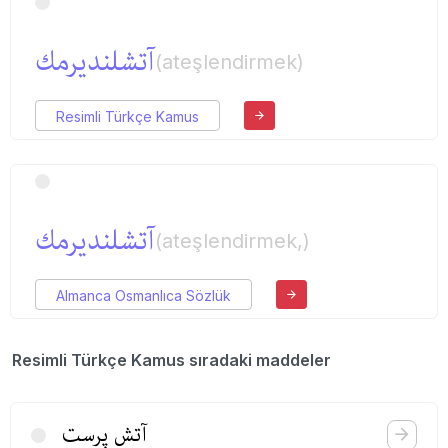
آتشلندیرمك
(ateşlendirmek)
Resimli Türkçe Kamus
آتشلندیرمك
(ateşlendirmek,)
Almanca Osmanlıca Sözlük
Resimli Türkçe Kamus sıradaki maddeler
آتش پرست