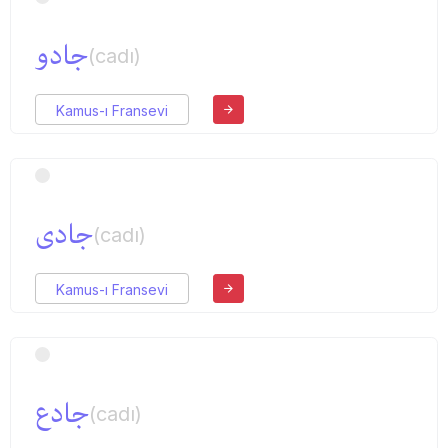
جادو
(cadı)
Kamus-ı Fransevi
جادی
(cadı)
Kamus-ı Fransevi
جادع
(cadı)