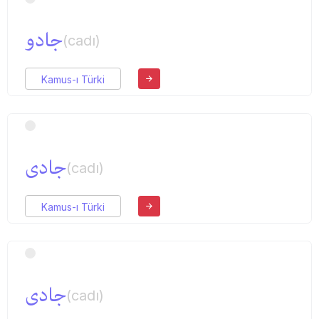
جادو
(cadı)
Kamus-ı Türki
جادی
(cadı)
Kamus-ı Türki
جادی
(cadı)