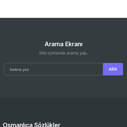
Arama Ekranı
Site içersinde arama yap.
Osmanlıca Sözlükler