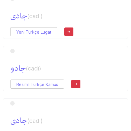
جادی
(cadı)
Yeni Türkçe Lugat
جادو
(cadı)
Resimli Türkçe Kamus
جادی
(cadı)