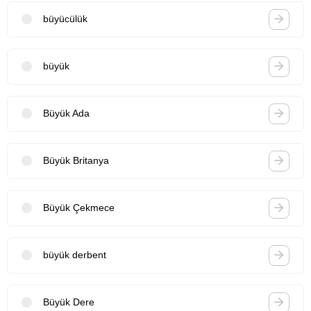
büyücülük
büyük
Büyük Ada
Büyük Britanya
Büyük Çekmece
büyük derbent
Büyük Dere