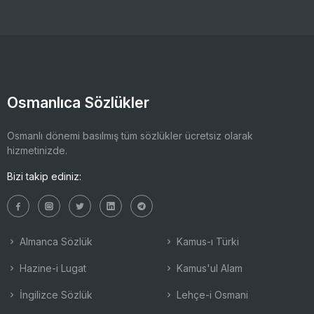
Osmanlıca Sözlükler
Osmanlı dönemi basılmış tüm sözlükler ücretsiz olarak
hizmetinizde.
Bizi takip ediniz:
Almanca Sözlük
Kamus-ı Türki
Hazine-i Lugat
Kamus'ul Alam
İngilizce Sözlük
Lehçe-i Osmani