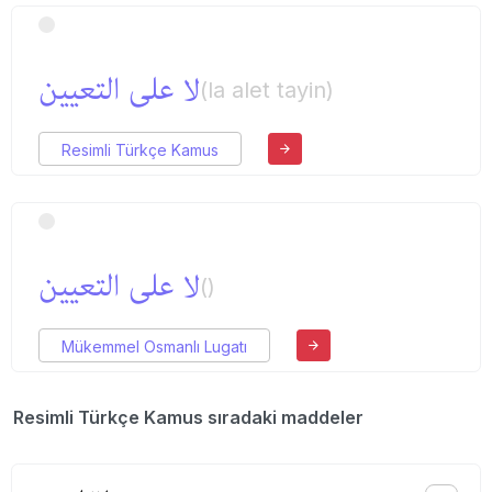
لا علی التعیین
(la alet tayin)
Resimli Türkçe Kamus
لا علی التعیین
()
Mükemmel Osmanlı Lugatı
Resimli Türkçe Kamus sıradaki maddeler