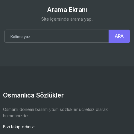
Arama Ekranı
Site içersinde arama yap.
Osmanlıca Sözlükler
Osmanlı dönemi basılmış tüm sözlükler ücretsiz olarak
hizmetinizde.
Bizi takip ediniz: