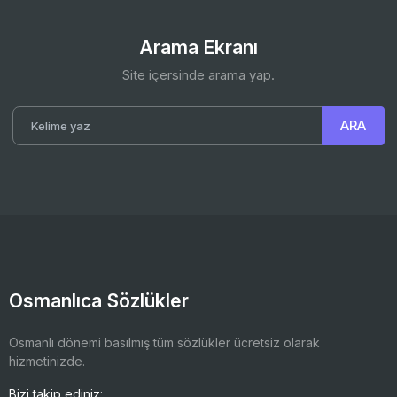
Arama Ekranı
Site içersinde arama yap.
Osmanlıca Sözlükler
Osmanlı dönemi basılmış tüm sözlükler ücretsiz olarak
hizmetinizde.
Bizi takip ediniz: