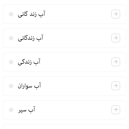
آب زند گانی
آب زندگانی
آب زندگی
آب سواران
آب سیر