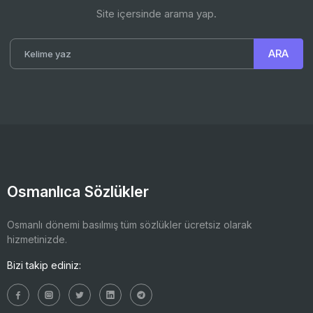
Site içersinde arama yap.
Osmanlıca Sözlükler
Osmanlı dönemi basılmış tüm sözlükler ücretsiz olarak
hizmetinizde.
Bizi takip ediniz: