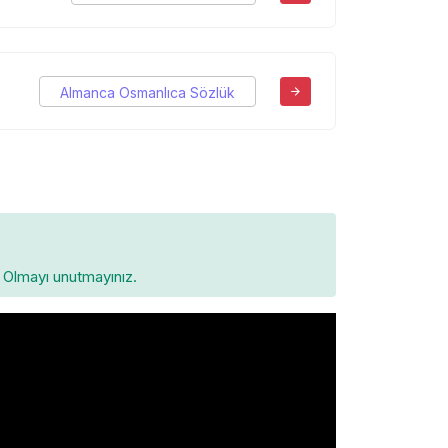
Almanca Osmanlıca Sözlük
Olmayı unutmayınız.