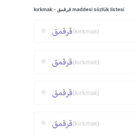
kırkmak - قرقمق maddesi sözlük listesi
قرقمق
(kırkmak)
قرقمق
(kırkmak)
قرقمق
(kırkmak)
قرقمق
(kırkmak)