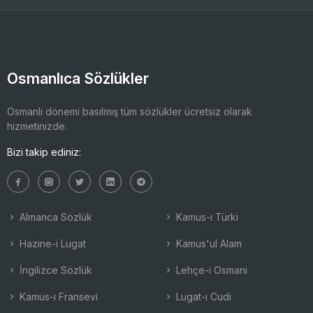
Osmanlıca Sözlükler
Osmanlı dönemi basılmış tüm sözlükler ücretsiz olarak
hizmetinizde.
Bizi takip ediniz:
Almanca Sözlük
Kamus-ı Türki
Hazine-i Lugat
Kamus'ul Alam
İngilizce Sözlük
Lehçe-i Osmani
Kamus-ı Fransevi
Lugat-ı Cudi