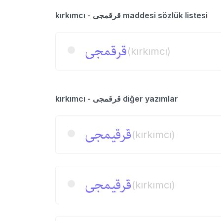
kırkımcı - قرقمجی maddesi sözlük listesi
قرقمجی
(kırkımcı)
kırkımcı - قرقمجی diğer yazımlar
قرقیمجی
(kırkımcı)
قرقیمجی
(kırkımcı)