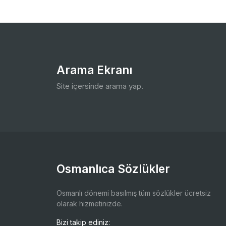
Arama Ekranı
Site içersinde arama yap.
Osmanlıca Sözlükler
Osmanlı dönemi basılmış tüm sözlükler ücretsiz
olarak hizmetinizde.
Bizi takip ediniz: