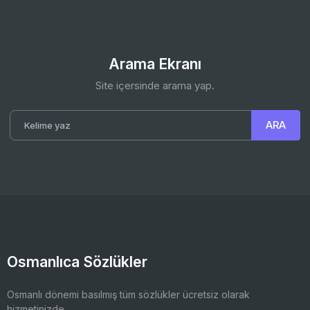
Arama Ekranı
Site içersinde arama yap.
Osmanlıca Sözlükler
Osmanlı dönemi basılmış tüm sözlükler ücretsiz olarak
hizmetinizde.