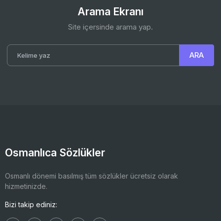
Arama Ekranı
Site içersinde arama yap.
Osmanlıca Sözlükler
Osmanlı dönemi basılmış tüm sözlükler ücretsiz olarak
hizmetinizde.
Bizi takip ediniz: