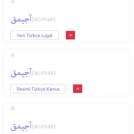
آجیمق
(acımak)
Yeni Türkçe Lugat
آجیمق
(acımak)
Resimli Türkçe Kamus
آجیمق
(acımak)