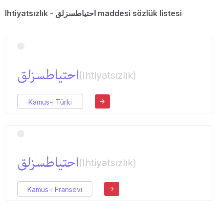
Ihtiyatsızlık - احتیاطسزلق maddesi sözlük listesi
احتیاطسزلق
(Ihtiyatsızlık)
Kamus-ı Türki
احتیاطسزلق
(Ihtiyatsızlık)
Kamus-ı Fransevi