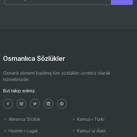
Osmanlıca Sözlükler
Osmanlı dönemi basılmış tüm sözlükler ücretsiz olarak
hizmetinizde.
Bizi takip ediniz:
Almanca Sözlük
Kamus-ı Türki
Hazine-i Lugat
Kamus'ul Alam