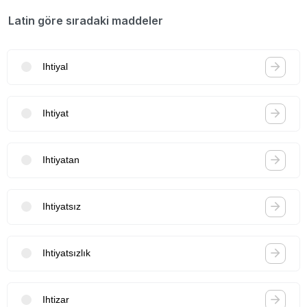
Latin göre sıradaki maddeler
Ihtiyal
Ihtiyat
Ihtiyatan
Ihtiyatsız
Ihtiyatsızlık
Ihtizar